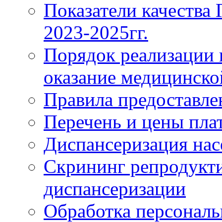
Показатели качества
2023-2025гг.
Порядок реализации 
оказание медицинск
Правила предоставле
Перечень и цены пла
Диспансеризация нас
Скрининг репродукти
диспансеризации
Обработка персонал