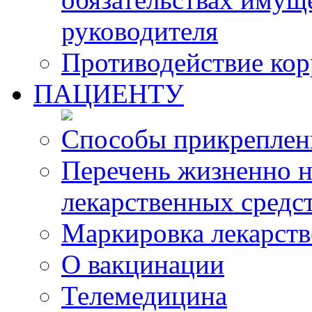
руководителя
Противодействие ко
ПАЦИЕНТУ
Способы прикреплен
Перечень жизненно 
лекарственных средс
Маркировка лекарств
О вакцинации
Телемедицина