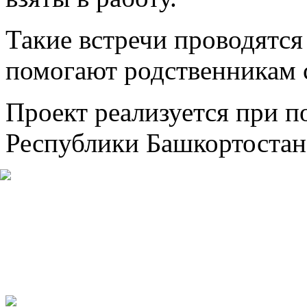
Такие встречи проводятся 
помогают родственникам 
Проект реализуется при 
Республики Башкортостан