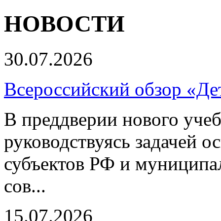
НОВОСТИ
30.07.2026
Всероссийский обзор «Дет
В преддверии нового учеб
руководствуясь задачей о
субъектов РФ и муниципа
сов...
15.07.2026