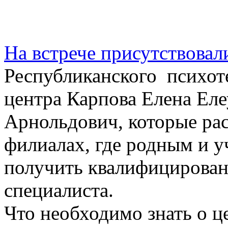
На встрече присутствовал
Республиканского психот
центра
Карпова Елена Еле
Арнольдович
, которые ра
филиалах, где родным и 
получить квалифицирова
специалиста.
Что необходимо знать о ц