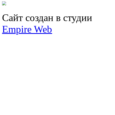
Сайт создан в студии
Empire Web