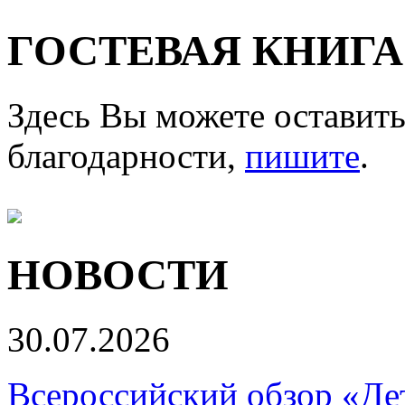
ГОСТЕВАЯ КНИГА
Здесь Вы можете оставить
благодарности,
пишите
.
НОВОСТИ
30.07.2026
Всероссийский обзор «Дет