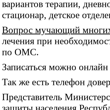
вариантов терапии, дневн
стационар, детское отделе
Вопрос мучающий многи
лечения при необходимос
по ОМС.
Записаться можно онлайн 
Так же есть телефон дове
Представитель Министерст
защиты населения Респуб