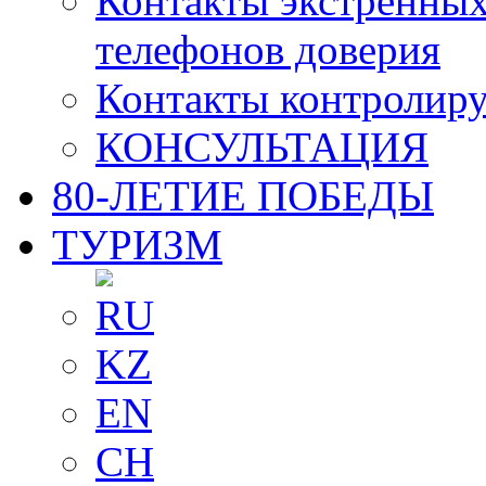
Контакты экстренных
телефонов доверия
Контакты контролир
КОНСУЛЬТАЦИЯ
80-ЛЕТИЕ ПОБЕДЫ
ТУРИЗМ
RU
KZ
EN
CH