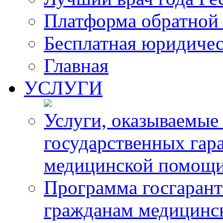
Платформа обратной 
Бесплатная юридиче
Главная
УСЛУГИ
Услуги, оказываемые
государственных гар
медицинской помощ
Программа госгарант
гражданам медицинс