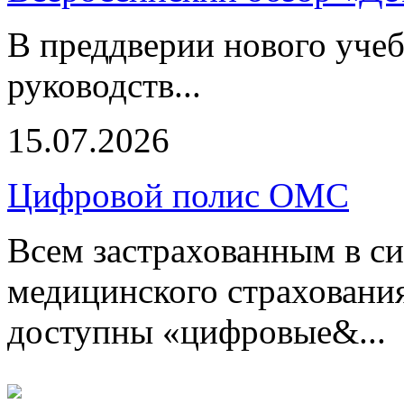
В преддверии нового учеб
руководств...
15.07.2026
Цифровой полис ОМС
Всем застрахованным в си
медицинского страхования
доступны «цифровые&...