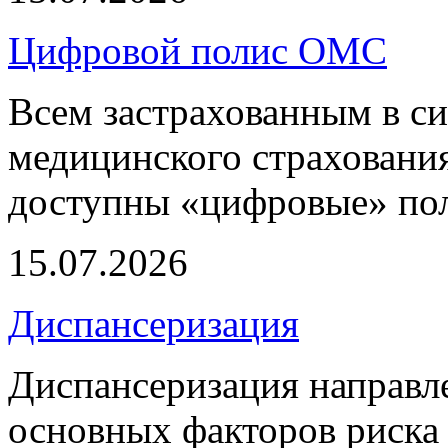
Цифровой полис ОМС
Всем застрахованным в си
медицинского страхования
доступны «цифровые» по
15.07.2026
Диспансеризация
Диспансеризация направле
основных факторов риска