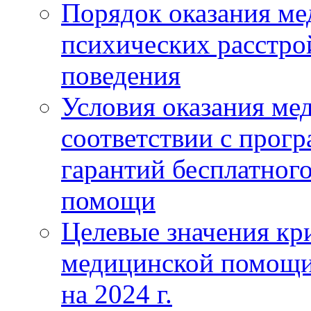
Порядок оказания м
психических расстро
поведения
Условия оказания ме
соответствии с прог
гарантий бесплатног
помощи
Целевые значения кри
медицинской помощи
на 2024 г.