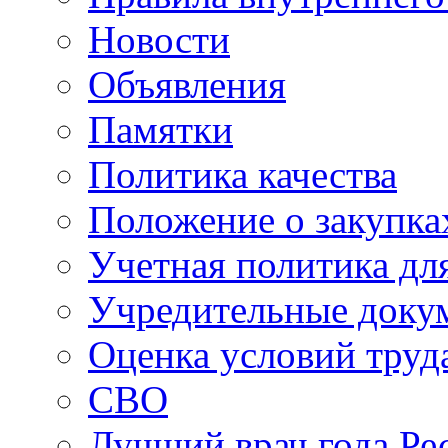
Новости
Объявления
Памятки
Политика качества
Положение о закупка
Учетная политика для
Учредительные доку
Оценка условий труд
СВО
Лучший врач года Ре