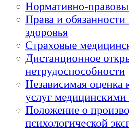
Нормативно-правовы
Права и обязанности
здоровья
Страховые медицинс
Дистанционное откры
нетрудоспособности
Независимая оценка к
услуг медицинскими
Положение о произво
психологической экс