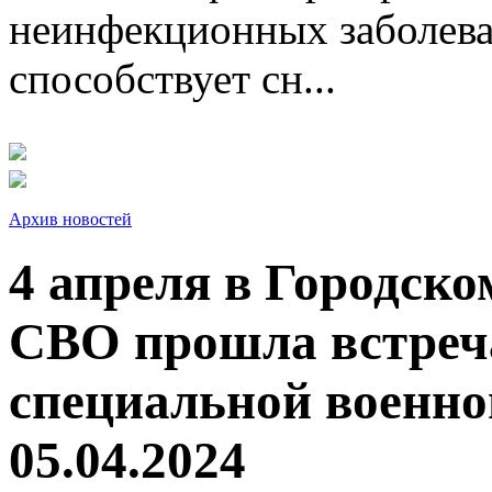
неинфекционных заболева
способствует сн...
Архив новостей
4 апреля в Городск
СВО прошла встреча
специальной военно
05.04.2024