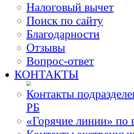
Налоговый вычет
Поиск по сайту
Благодарности
Отзывы
Вопрос-ответ
КОНТАКТЫ
Контакты подразде
РБ
«Горячие линии» по 