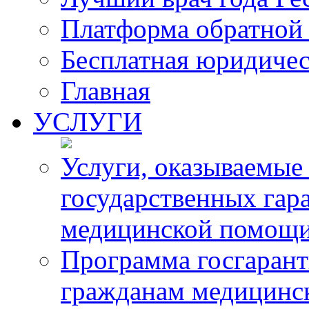
Платформа обратной 
Бесплатная юридиче
Главная
УСЛУГИ
Услуги, оказываемые
государственных гар
медицинской помощ
Программа госгарант
гражданам медицинс