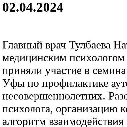
02.04.2024
Главный врач Тулбаева На
медицинским психолого
приняли участие в семин
Уфы по профилактике аут
несовершеннолетних. Раз
психолога, организацию 
алгоритм взаимодействия