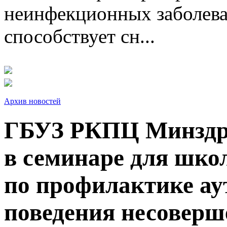
неинфекционных заболева
способствует сн...
Архив новостей
ГБУЗ РКПЦ Минздра
в семинаре для шк
по профилактике ау
поведения несоверш