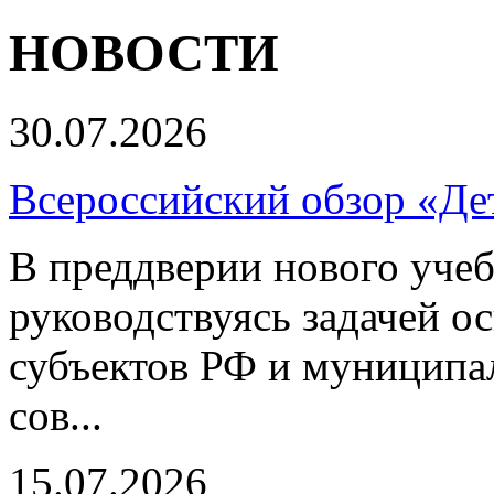
НОВОСТИ
30.07.2026
Всероссийский обзор «Дет
В преддверии нового учеб
руководствуясь задачей о
субъектов РФ и муниципа
сов...
15.07.2026