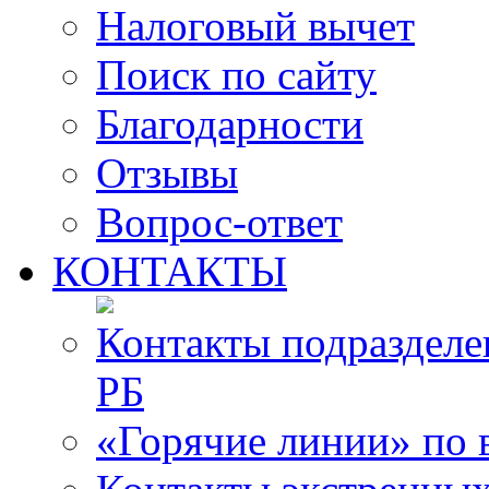
Налоговый вычет
Поиск по сайту
Благодарности
Отзывы
Вопрос-ответ
КОНТАКТЫ
Контакты подразде
РБ
«Горячие линии» по 