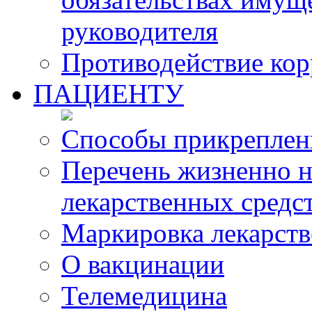
руководителя
Противодействие ко
ПАЦИЕНТУ
Способы прикреплен
Перечень жизненно 
лекарственных средс
Маркировка лекарств
О вакцинации
Телемедицина