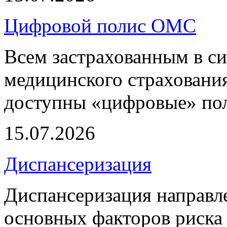
Цифровой полис ОМС
Всем застрахованным в си
медицинского страхования
доступны «цифровые» по
15.07.2026
Диспансеризация
Диспансеризация направле
основных факторов риска