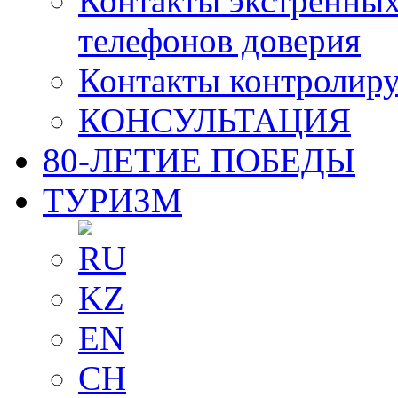
Контакты экстренных
телефонов доверия
Контакты контролир
КОНСУЛЬТАЦИЯ
80-ЛЕТИЕ ПОБЕДЫ
ТУРИЗМ
RU
KZ
EN
CH