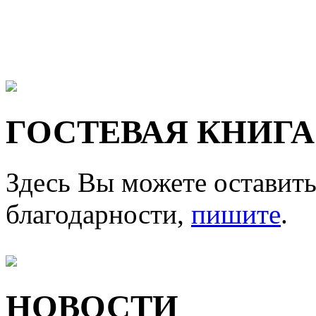
ГОСТЕВАЯ КНИГА
Здесь Вы можете оставить
благодарности,
пишите
.
НОВОСТИ