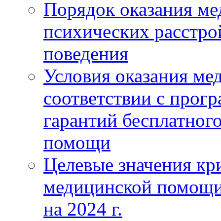
Порядок оказания м
психических расстро
поведения
Условия оказания ме
соответствии с прог
гарантий бесплатног
помощи
Целевые значения кри
медицинской помощи
на 2024 г.