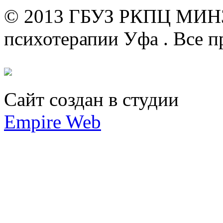
© 2013 ГБУЗ РКПЦ МИН
психотерапии Уфа .
Все п
Сайт создан в студии
Empire Web