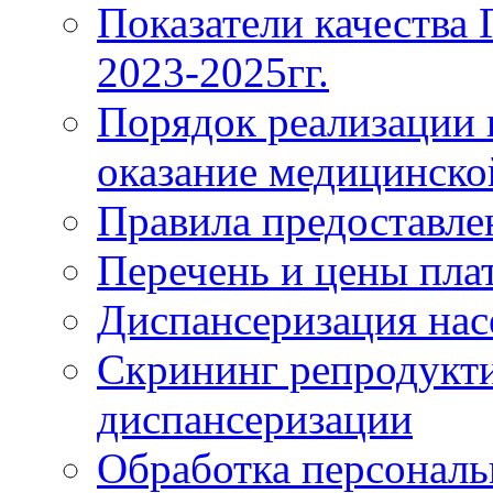
Показатели качества
2023-2025гг.
Порядок реализации 
оказание медицинск
Правила предоставле
Перечень и цены пла
Диспансеризация нас
Скрининг репродукти
диспансеризации
Обработка персонал