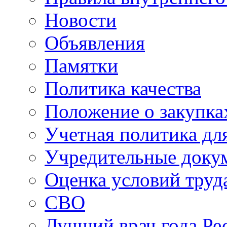
Новости
Объявления
Памятки
Политика качества
Положение о закупка
Учетная политика для
Учредительные доку
Оценка условий труд
СВО
Лучший врач года Ре