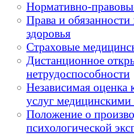
Нормативно-правовы
Права и обязанности
здоровья
Страховые медицинс
Дистанционное откры
нетрудоспособности
Независимая оценка к
услуг медицинскими
Положение о произво
психологической экс