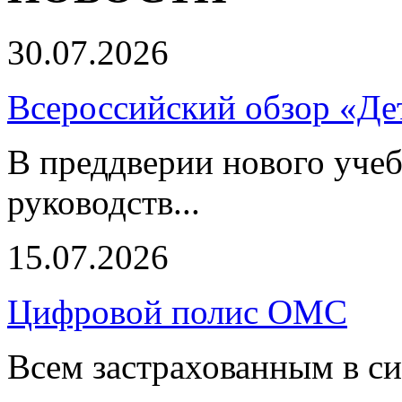
30.07.2026
Всероссийский обзор «Дет
В преддверии нового учеб
руководств...
15.07.2026
Цифровой полис ОМС
Всем застрахованным в си