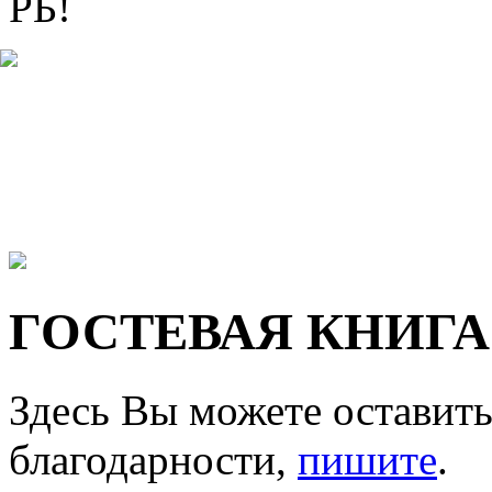
РБ!
ГОСТЕВАЯ КНИГА
Здесь Вы можете оставить
благодарности,
пишите
.