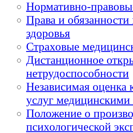
Нормативно-правовы
Права и обязанности
здоровья
Страховые медицинс
Дистанционное откры
нетрудоспособности
Независимая оценка к
услуг медицинскими
Положение о произво
психологической экс