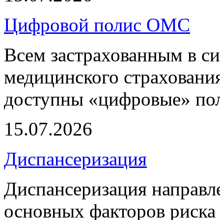
Цифровой полис ОМС
Всем застрахованным в си
медицинского страхования
доступны «цифровые» по
15.07.2026
Диспансеризация
Диспансеризация направле
основных факторов риска