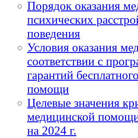
Порядок оказания м
психических расстро
поведения
Условия оказания ме
соответствии с прог
гарантий бесплатног
помощи
Целевые значения кри
медицинской помощи
на 2024 г.