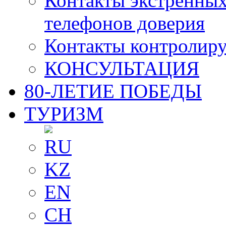
Контакты экстренных
телефонов доверия
Контакты контролир
КОНСУЛЬТАЦИЯ
80-ЛЕТИЕ ПОБЕДЫ
ТУРИЗМ
RU
KZ
EN
CH