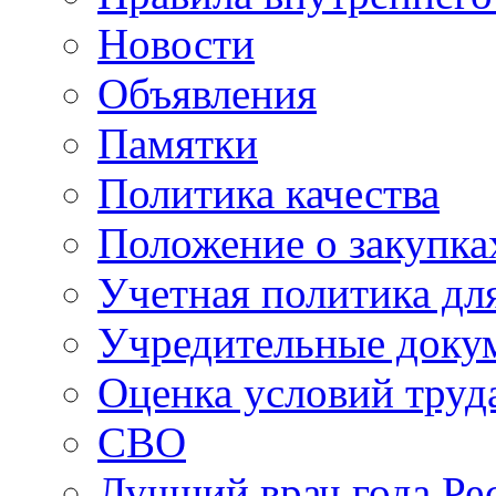
Новости
Объявления
Памятки
Политика качества
Положение о закупка
Учетная политика для
Учредительные доку
Оценка условий труд
СВО
Лучший врач года Ре