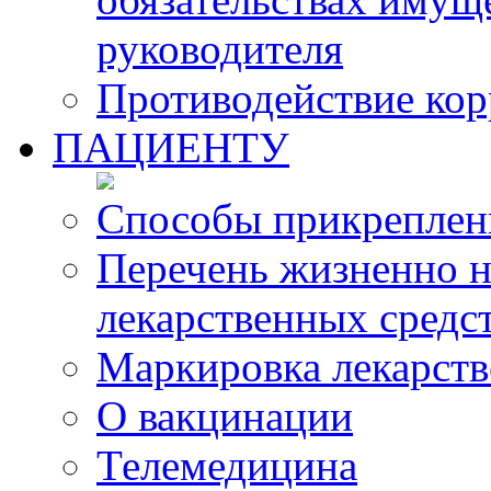
руководителя
Противодействие ко
ПАЦИЕНТУ
Способы прикреплен
Перечень жизненно 
лекарственных средс
Маркировка лекарств
О вакцинации
Телемедицина