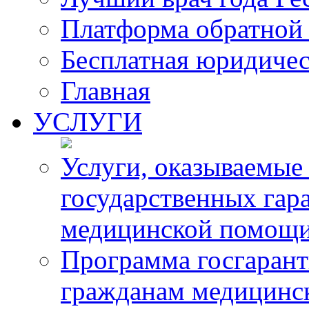
Платформа обратной 
Бесплатная юридиче
Главная
УСЛУГИ
Услуги, оказываемые
государственных гар
медицинской помощ
Программа госгарант
гражданам медицинс