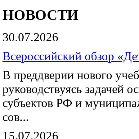
НОВОСТИ
30.07.2026
Всероссийский обзор «Дет
В преддверии нового учеб
руководствуясь задачей о
субъектов РФ и муниципа
сов...
15.07.2026