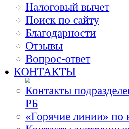
Налоговый вычет
Поиск по сайту
Благодарности
Отзывы
Вопрос-ответ
КОНТАКТЫ
Контакты подразде
РБ
«Горячие линии» по 