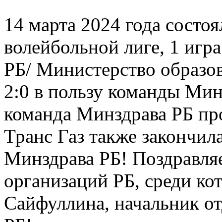
14 марта 2024 года состо
волейбольной лиге, 1 иг
РБ/ Министерство образов
2:0 в пользу команды Мин
команда Минздрава РБ п
Транс Газ также закончила
Минздрава РБ! Поздравля
организаций РБ, среди ко
Сайфуллина, начальник о