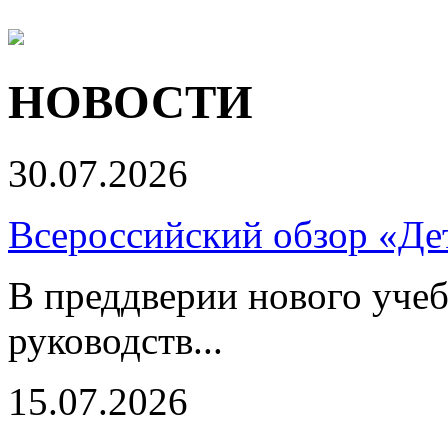
НОВОСТИ
30.07.2026
Всероссийский обзор «Дет
В преддверии нового учеб
руководств...
15.07.2026