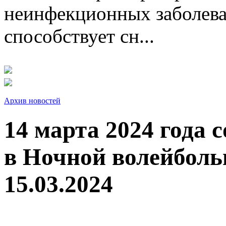
неинфекционных заболева
способствует сн...
Архив новостей
14 марта 2024 года 
в Ночной волейболь
15.03.2024