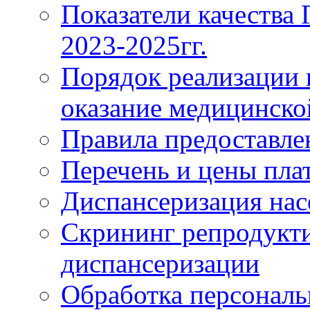
Показатели качества
2023-2025гг.
Порядок реализации 
оказание медицинск
Правила предоставле
Перечень и цены пла
Диспансеризация нас
Скрининг репродукти
диспансеризации
Обработка персонал