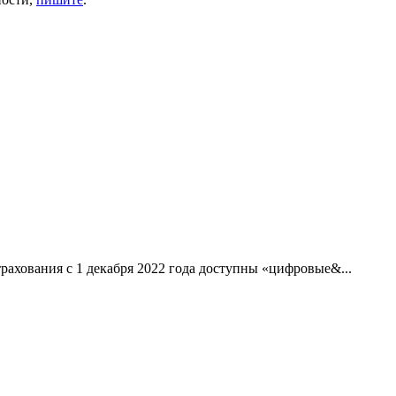
рахования с 1 декабря 2022 года доступны «цифровые&...