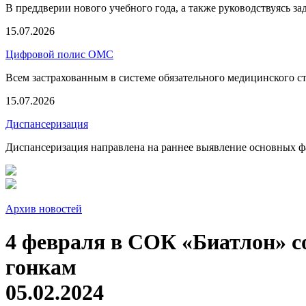
В преддверии нового учебного года, а также руководствуясь з
15.07.2026
Цифровой полис ОМС
Всем застрахованным в системе обязательного медицинского 
15.07.2026
Диспансеризация
Диспансеризация направлена на раннее выявление основных фа
Архив новостей
4 февраля в СОК «Биатлон» с
гонкам
05.02.2024