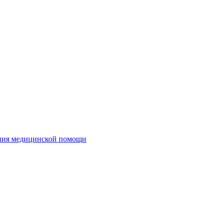
ания медицинской помощи