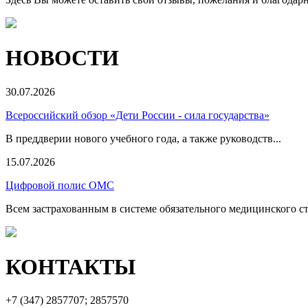
НОВОСТИ
30.07.2026
Всероссийский обзор «Дети России - сила государства»
В преддверии нового учебного года, а также руководств...
15.07.2026
Цифровой полис ОМС
Всем застрахованным в системе обязательного медицинского ст
КОНТАКТЫ
+7 (347)
2857707; 2857570