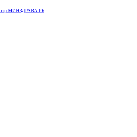
центр МИНЗДРАВА РБ