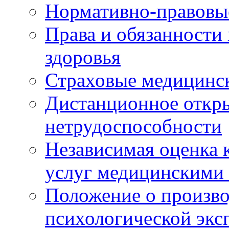
Нормативно-правовы
Права и обязанности
здоровья
Страховые медицинс
Дистанционное откры
нетрудоспособности
Независимая оценка к
услуг медицинскими
Положение о произво
психологической экс