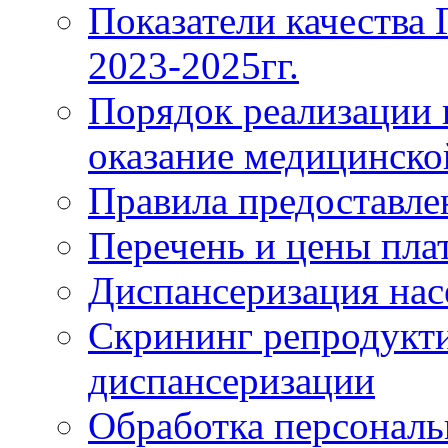
Показатели качества
2023-2025гг.
Порядок реализации 
оказание медицинск
Правила предоставле
Перечень и цены пла
Диспансеризация нас
Скрининг репродукти
диспансеризации
Обработка персонал