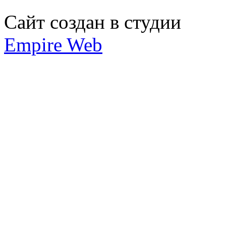
Сайт создан в студии
Empire Web