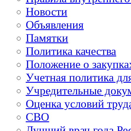
Новости
Объявления
Памятки
Политика качества
Положение о закупка
Учетная политика для
Учредительные доку
Оценка условий труд
СВО
Лучший врач года Ре