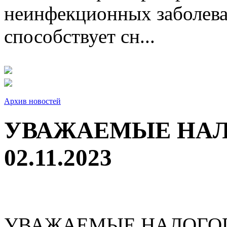
неинфекционных заболева
способствует сн...
Архив новостей
УВАЖАЕМЫЕ НА
02.11.2023
УВАЖАЕМЫЕ НАЛОГО