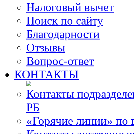
Налоговый вычет
Поиск по сайту
Благодарности
Отзывы
Вопрос-ответ
КОНТАКТЫ
Контакты подразде
РБ
«Горячие линии» по 