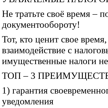
Не тратьте своё время – 
документообороту!
Тот, кто ценит свое время
взаимодействие с налогов
имущественные налоги не
ТОП – 3 ПРЕИМУЩЕСТ
1) гарантия своевременно
уведомления