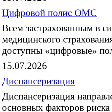
Цифровой полис ОМС
Всем застрахованным в си
медицинского страхования
доступны «цифровые» по
15.07.2026
Диспансеризация
Диспансеризация направле
основных факторов риска