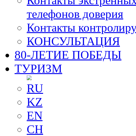
Контакты экстренных
телефонов доверия
Контакты контролир
КОНСУЛЬТАЦИЯ
80-ЛЕТИЕ ПОБЕДЫ
ТУРИЗМ
RU
KZ
EN
CH