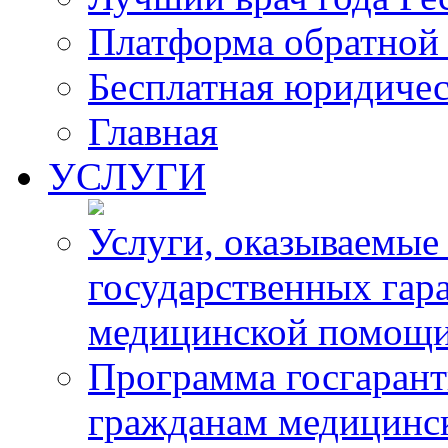
Платформа обратной 
Бесплатная юридиче
Главная
УСЛУГИ
Услуги, оказываемые
государственных гар
медицинской помощ
Программа госгарант
гражданам медицинс