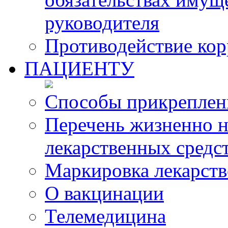
руководителя
Противодействие ко
ПАЦИЕНТУ
Способы прикреплен
Перечень жизненно 
лекарственных средс
Маркировка лекарств
О вакцинации
Телемедицина