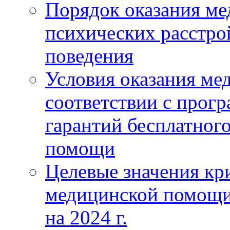
Порядок оказания м
психических расстро
поведения
Условия оказания ме
соответствии с прог
гарантий бесплатног
помощи
Целевые значения кри
медицинской помощи
на 2024 г.