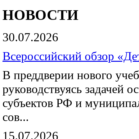
НОВОСТИ
30.07.2026
Всероссийский обзор «Дет
В преддверии нового учеб
руководствуясь задачей о
субъектов РФ и муниципа
сов...
15.07.2026