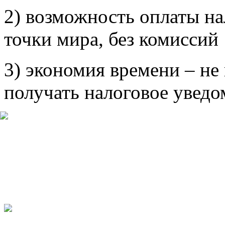
2) возможность оплаты на
точки мира, без комиссий
3) экономия времени – не
получать налоговое уведо