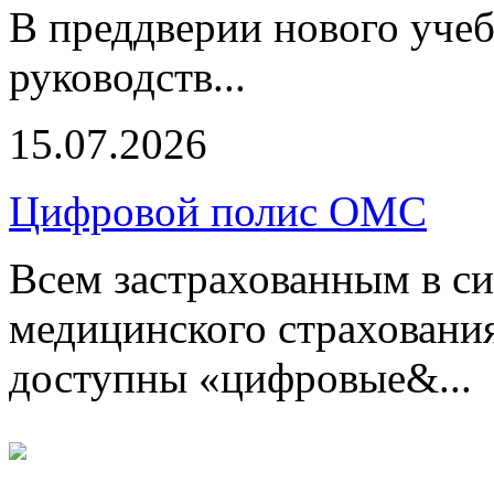
В преддверии нового учеб
руководств...
15.07.2026
Цифровой полис ОМС
Всем застрахованным в си
медицинского страхования
доступны «цифровые&...