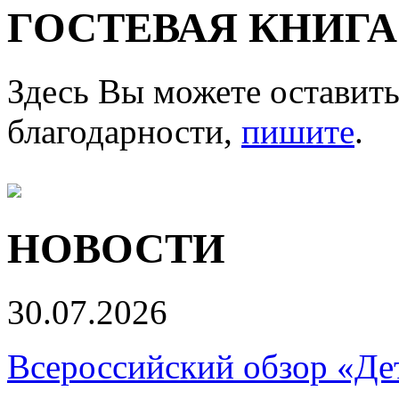
ГОСТЕВАЯ КНИГА
Здесь Вы можете оставить
благодарности,
пишите
.
НОВОСТИ
30.07.2026
Всероссийский обзор «Дет