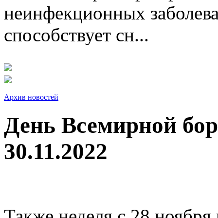
неинфекционных заболева
способствует сн...
Архив новостей
День Всемирной бо
30.11.2022
Также неделя с 28 ноября 