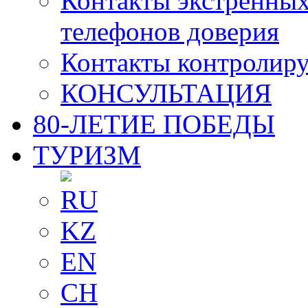
Контакты экстренных
телефонов доверия
Контакты контролир
КОНСУЛЬТАЦИЯ
80-ЛЕТИЕ ПОБЕДЫ
ТУРИЗМ
RU
KZ
EN
CH