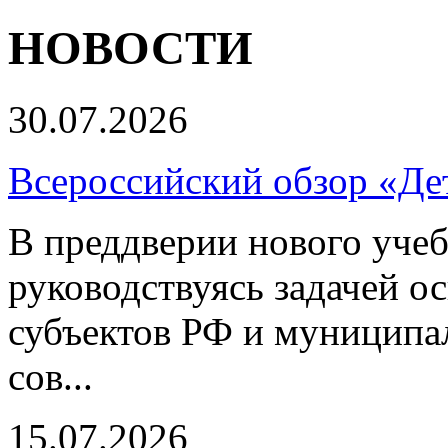
НОВОСТИ
30.07.2026
Всероссийский обзор «Дет
В преддверии нового учеб
руководствуясь задачей о
субъектов РФ и муниципа
сов...
15.07.2026