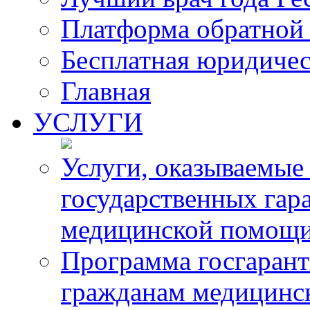
Платформа обратной 
Бесплатная юридиче
Главная
УСЛУГИ
Услуги, оказываемые
государственных гар
медицинской помощ
Программа госгарант
гражданам медицинс