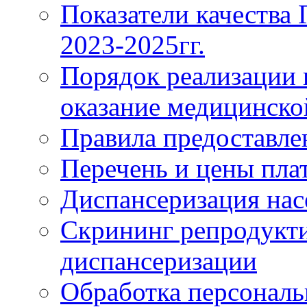
Показатели качества
2023-2025гг.
Порядок реализации 
оказание медицинск
Правила предоставле
Перечень и цены пла
Диспансеризация нас
Скрининг репродукти
диспансеризации
Обработка персонал