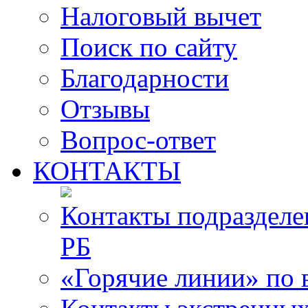
Налоговый вычет
Поиск по сайту
Благодарности
Отзывы
Вопрос-ответ
КОНТАКТЫ
Контакты подразде
РБ
«Горячие линии» по 