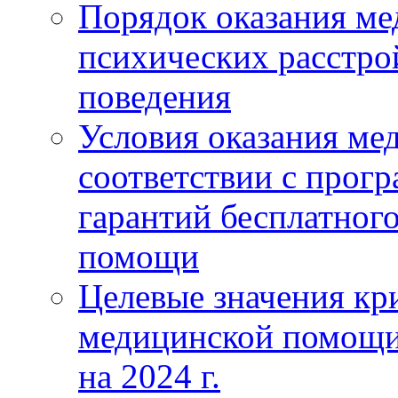
Порядок оказания м
психических расстро
поведения
Условия оказания ме
соответствии с прог
гарантий бесплатног
помощи
Целевые значения кри
медицинской помощи
на 2024 г.