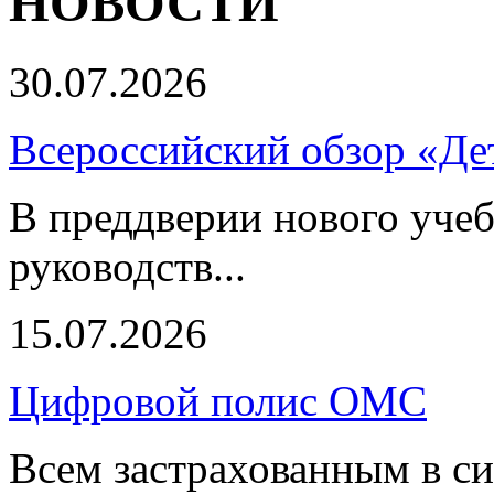
НОВОСТИ
30.07.2026
Всероссийский обзор «Дет
В преддверии нового учеб
руководств...
15.07.2026
Цифровой полис ОМС
Всем застрахованным в си