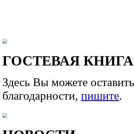
ГОСТЕВАЯ КНИГА
Здесь Вы можете оставить
благодарности,
пишите
.