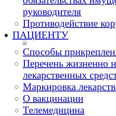
руководителя
Противодействие ко
ПАЦИЕНТУ
Способы прикреплен
Перечень жизненно 
лекарственных средс
Маркировка лекарств
О вакцинации
Телемедицина