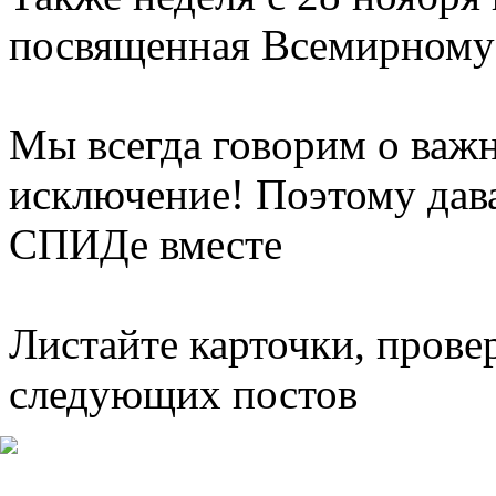
посвященная Всемирному
Мы всегда говорим о важ
исключение! Поэтому дав
СПИДе вместе
⠀
Листайте карточки, прове
следующих постов