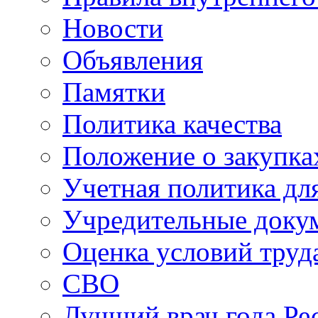
Новости
Объявления
Памятки
Политика качества
Положение о закупка
Учетная политика для
Учредительные доку
Оценка условий труд
СВО
Лучший врач года Ре