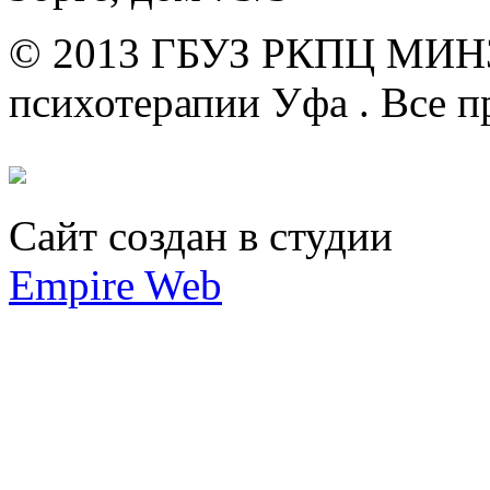
© 2013 ГБУЗ РКПЦ МИН
психотерапии Уфа .
Все п
Сайт создан в студии
Empire Web