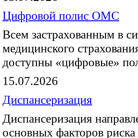
Цифровой полис ОМС
Всем застрахованным в си
медицинского страхования
доступны «цифровые» по
15.07.2026
Диспансеризация
Диспансеризация направле
основных факторов риска