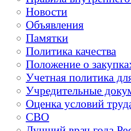
Новости
Объявления
Памятки
Политика качества
Положение о закупка
Учетная политика для
Учредительные доку
Оценка условий труд
СВО
Лучший врач года Ре