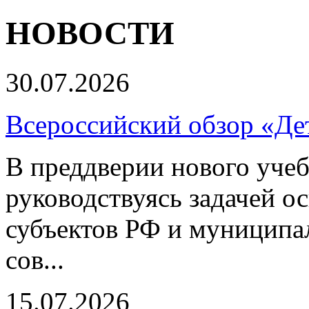
НОВОСТИ
30.07.2026
Всероссийский обзор «Дет
В преддверии нового учеб
руководствуясь задачей о
субъектов РФ и муниципа
сов...
15.07.2026