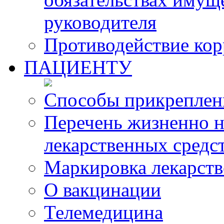
руководителя
Противодействие ко
ПАЦИЕНТУ
Способы прикреплен
Перечень жизненно 
лекарственных средс
Маркировка лекарств
О вакцинации
Телемедицина