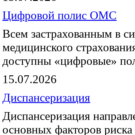
Цифровой полис ОМС
Всем застрахованным в си
медицинского страхования
доступны «цифровые» по
15.07.2026
Диспансеризация
Диспансеризация направле
основных факторов риска