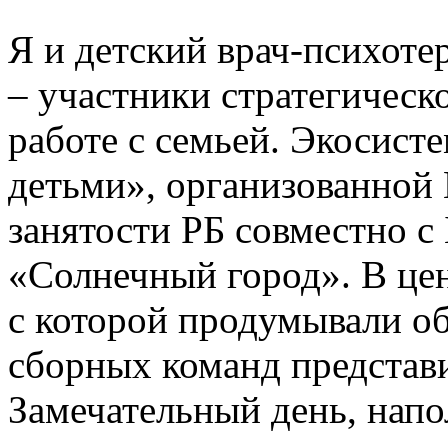
Я и детский врач-психот
– участники стратегическ
работе с семьей. Экосисте
детьми», организованной 
занятости РБ совместно 
«Солнечный город». В цен
с которой продумывали 
сборных команд представи
Замечательный день, нап