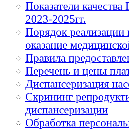
Показатели качества
2023-2025гг.
Порядок реализации 
оказание медицинск
Правила предоставле
Перечень и цены пла
Диспансеризация нас
Скрининг репродукти
диспансеризации
Обработка персонал