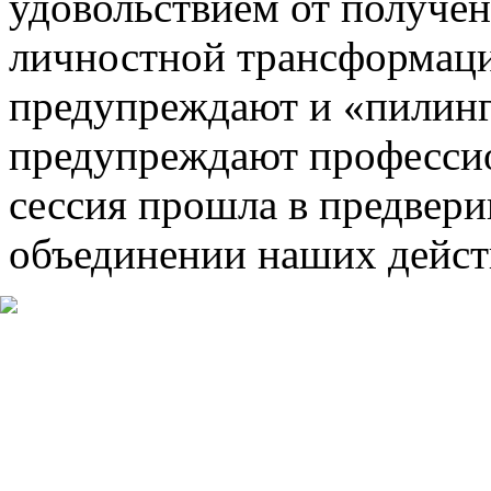
удовольствием от полученн
личностной трансформаци
предупреждают и «пилинг
предупреждают профессио
сессия прошла в предвери
объединении наших дейст