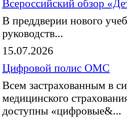
Всероссийский обзор «Дет
В преддверии нового учеб
руководств...
15.07.2026
Цифровой полис ОМС
Всем застрахованным в си
медицинского страхования
доступны «цифровые&...