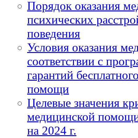
Порядок оказания м
психических расстро
поведения
Условия оказания ме
соответствии с прог
гарантий бесплатног
помощи
Целевые значения кри
медицинской помощи
на 2024 г.