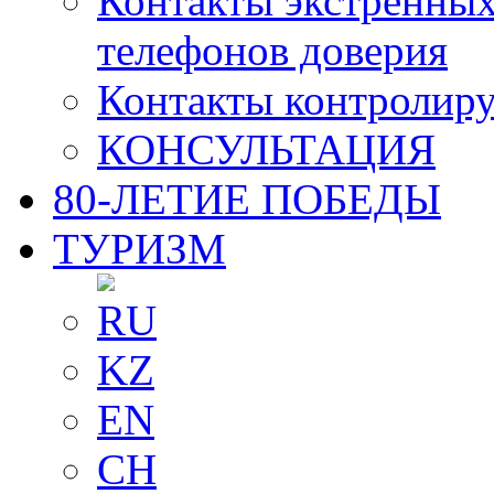
Контакты экстренных
телефонов доверия
Контакты контролир
КОНСУЛЬТАЦИЯ
80-ЛЕТИЕ ПОБЕДЫ
ТУРИЗМ
RU
KZ
EN
CH