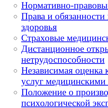
Нормативно-правовы
Права и обязанности
здоровья
Страховые медицинс
Дистанционное откры
нетрудоспособности
Независимая оценка к
услуг медицинскими
Положение о произво
психологической экс