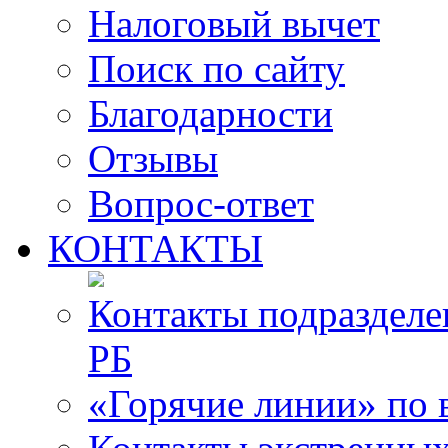
Налоговый вычет
Поиск по сайту
Благодарности
Отзывы
Вопрос-ответ
КОНТАКТЫ
Контакты подразде
РБ
«Горячие линии» по 