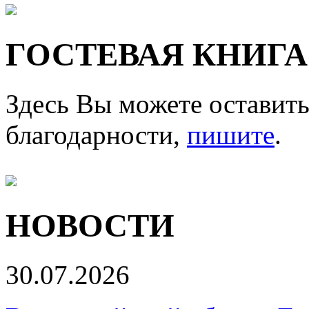
ГОСТЕВАЯ КНИГА
Здесь Вы можете оставить
благодарности,
пишите
.
НОВОСТИ
30.07.2026