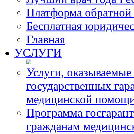
Платформа обратной 
Бесплатная юридиче
Главная
УСЛУГИ
Услуги, оказываемые
государственных гар
медицинской помощ
Программа госгарант
гражданам медицинс