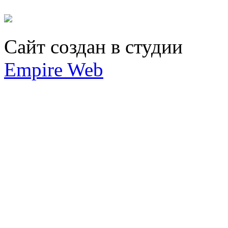
Сайт создан в студии
Empire Web