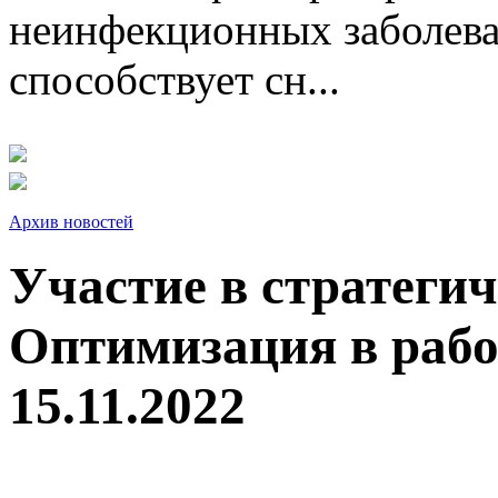
неинфекционных заболева
способствует сн...
Архив новостей
Участие в стратегич
Оптимизация в рабо
15.11.2022