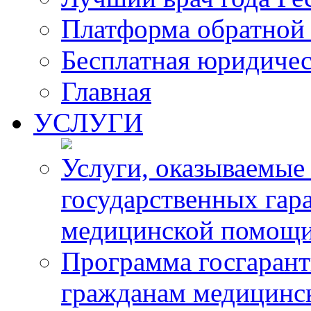
Платформа обратной 
Бесплатная юридиче
Главная
УСЛУГИ
Услуги, оказываемые
государственных гар
медицинской помощ
Программа госгарант
гражданам медицинс