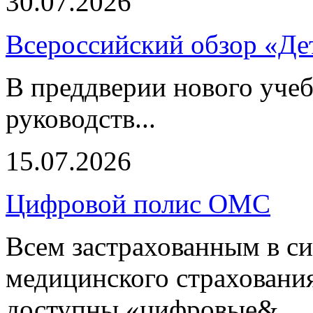
30.07.2026
Всероссийский обзор «Дет
В преддверии нового учеб
руководств...
15.07.2026
Цифровой полис ОМС
Всем застрахованным в си
медицинского страхования
доступны «цифровые&...