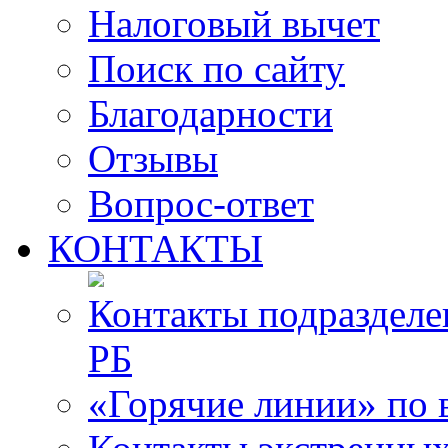
Налоговый вычет
Поиск по сайту
Благодарности
Отзывы
Вопрос-ответ
КОНТАКТЫ
Контакты подразде
РБ
«Горячие линии» по 