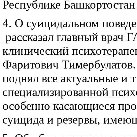
Республике Башкортостан
4. О суицидальном поведе
рассказал главный врач 
клинический психотерапе
Фаритович Тимербулатов.
поднял все актуальные и
специализированной псих
особенно касающиеся про
суицида и резервы, имеющ