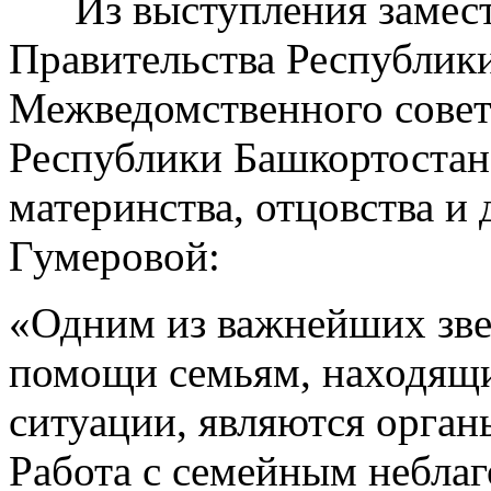
Из выступления замест
Правительства Республики
Межведомственного совет
Республики Башкортостан
материнства, отцовства и
Гумеровой:
«Одним из важнейших зве
помощи семьям, находящи
ситуации, являются орган
Работа с семейным небла