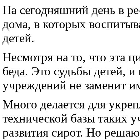
На сегодняшний день в ре
дома, в которых воспитыв
детей.
Несмотря на то, что эта ци
беда. Это судьбы детей, и
учреждений не заменит им
Много делается для укреп
технической базы таких у
развития сирот. Но реша