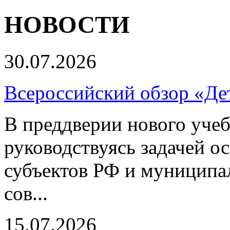
НОВОСТИ
30.07.2026
Всероссийский обзор «Дет
В преддверии нового учеб
руководствуясь задачей о
субъектов РФ и муниципа
сов...
15.07.2026