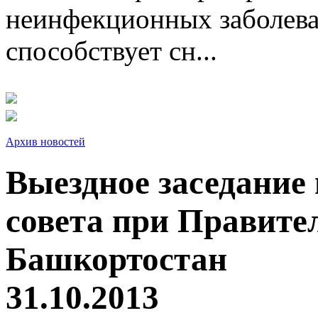
неинфекционных заболева
способствует сн...
Архив новостей
Выездное заседание
совета при Правите
Башкортостан
31.10.2013