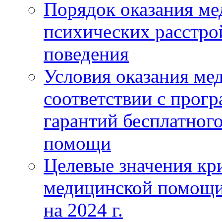
Порядок оказания м
психических расстро
поведения
Условия оказания ме
соответствии с прог
гарантий бесплатног
помощи
Целевые значения кри
медицинской помощи
на 2024 г.