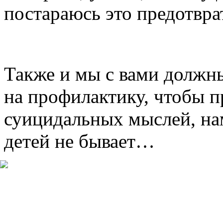
постараюсь это предотвра
Также и мы с вами должн
на профилактику, чтобы п
суицидальных мыслей, на
детей не бывает…