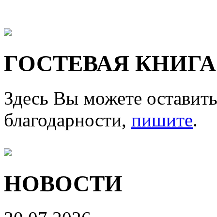
ГОСТЕВАЯ КНИГА
Здесь Вы можете оставить
благодарности,
пишите
.
НОВОСТИ