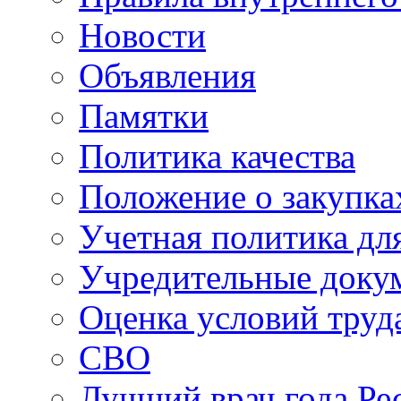
Новости
Объявления
Памятки
Политика качества
Положение о закупка
Учетная политика для
Учредительные доку
Оценка условий труд
СВО
Лучший врач года Ре