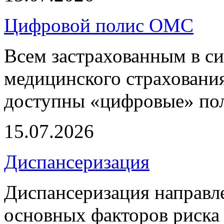
Цифровой полис ОМС
Всем застрахованным в си
медицинского страхования
доступны «цифровые» по
15.07.2026
Диспансеризация
Диспансеризация направле
основных факторов риска