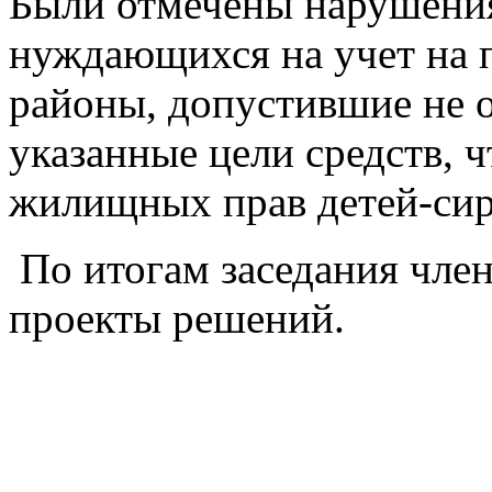
Были отмечены нарушения
нуждающихся на учет на 
районы, допустившие не 
указанные цели средств, 
жилищных прав детей-сир
По итогам заседания чле
проекты решений.
При