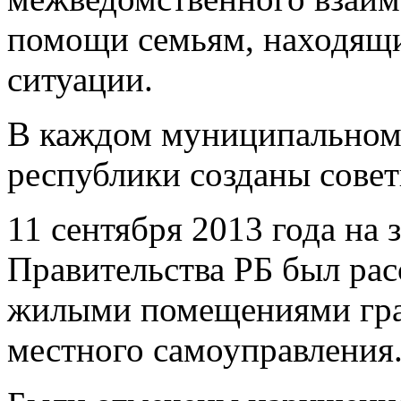
помощи семьям, находящи
ситуации.
В каждом муниципальном 
республики созданы совет
11 сентября 2013 года на
Правительства РБ был ра
жилыми помещениями граж
местного самоуправления