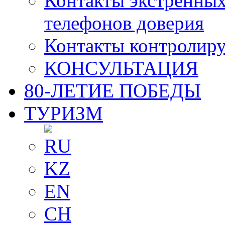
Контакты экстренных
телефонов доверия
Контакты контролир
КОНСУЛЬТАЦИЯ
80-ЛЕТИЕ ПОБЕДЫ
ТУРИЗМ
RU
KZ
EN
CH