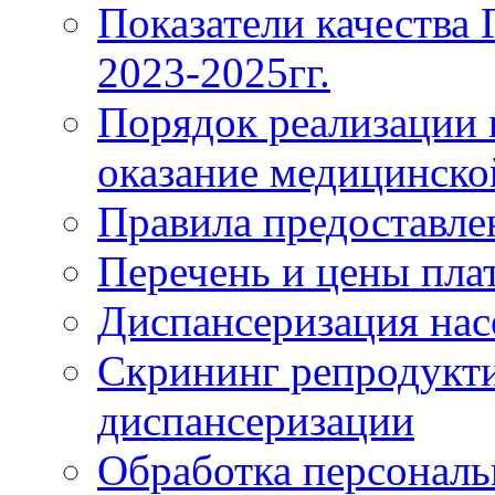
Показатели качества
2023-2025гг.
Порядок реализации 
оказание медицинск
Правила предоставле
Перечень и цены пла
Диспансеризация нас
Скрининг репродукти
диспансеризации
Обработка персонал