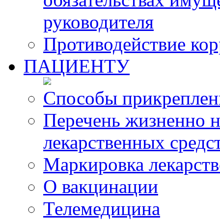
руководителя
Противодействие ко
ПАЦИЕНТУ
Способы прикреплен
Перечень жизненно 
лекарственных средс
Маркировка лекарств
О вакцинации
Телемедицина