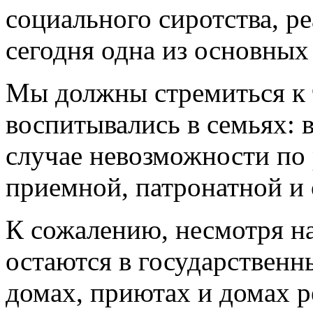
социального сиротства, р
сегодня одна из основных 
Мы должны стремиться к т
воспитывались в семьях: в
случае невозможности по
приемной, патронатной и 
К сожалению, несмотря н
остаются в государственн
домах, приютах и домах р