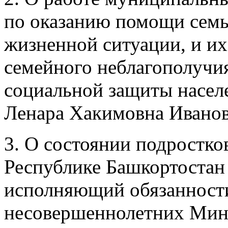
по оказанию помощи семь
жизненной ситуации, и их
семейного неблагополучи
социальной защиты насел
Ленара Хакимовна Иванов
3. О состоянии подростко
Республике Башкортоста
исполняющий обязанности
несовершеннолетних Мини