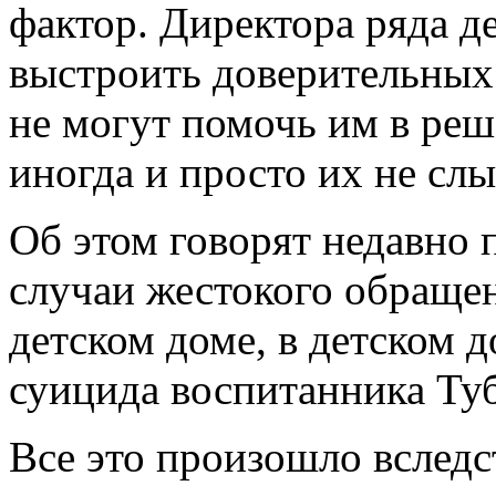
фактор. Директора ряда д
выстроить доверительных
не могут помочь им в ре
иногда и просто их не слы
Об этом говорят недавно
случаи жестокого обраще
детском доме, в детском д
суицида воспитанника Туб
Все это произошло вследс