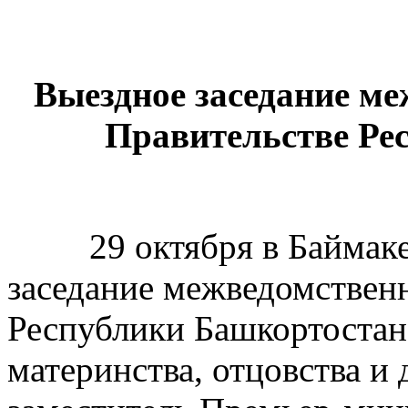
Выездное заседание ме
Правительстве Ре
29 октября в Баймаке 
заседание межведомственн
Республики Башкортостан
материнства, отцовства и 