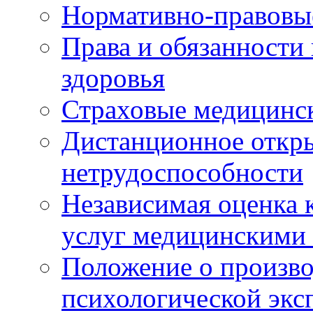
Нормативно-правовы
Права и обязанности
здоровья
Страховые медицинс
Дистанционное откры
нетрудоспособности
Независимая оценка к
услуг медицинскими
Положение о произво
психологической экс