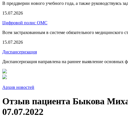
В преддверии нового учебного года, а также руководствуясь з
15.07.2026
Цифровой полис ОМС
Всем застрахованным в системе обязательного медицинского 
15.07.2026
Диспансеризация
Диспансеризация направлена на раннее выявление основных фа
Архив новостей
Отзыв пациента Быкова Миха
07.07.2022