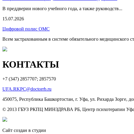
В преддверии нового учебного года, а также руководств...
15.07.2026
Цифровой полис ОМС
Всем застрахованным в системе обязательного медицинского ст
КОНТАКТЫ
+7 (347)
2857707; 2857570
UFA.RKPC@doctorrb.ru
450075, Республика Башкортостан, г. Уфа, ул. Рихарда Зорге, до
© 2013 ГБУЗ РКПЦ МИНЗДРАВА РБ, Центр психотерапии Уфа
Сайт создан в студии