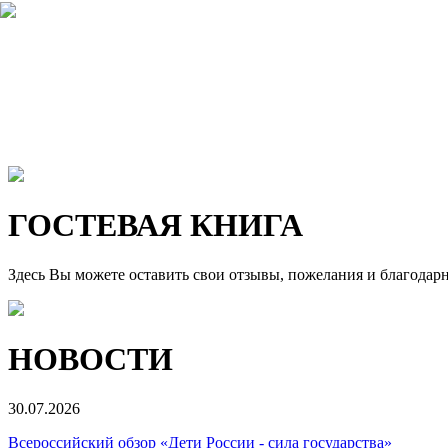
ГОСТЕВАЯ КНИГА
Здесь Вы можете оставить свои отзывы, пожелания и благодар
НОВОСТИ
30.07.2026
Всероссийский обзор «Дети России - сила государства»