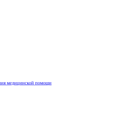
ания медицинской помощи