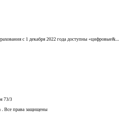
рахования с 1 декабря 2022 года доступны «цифровые&...
м 73/3
 .
Все права защищены