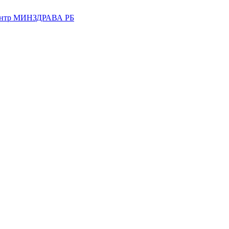
центр МИНЗДРАВА РБ