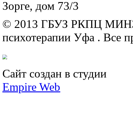
Зорге, дом 73/3
© 2013 ГБУЗ РКПЦ МИН
психотерапии Уфа .
Все п
Сайт создан в студии
Empire Web