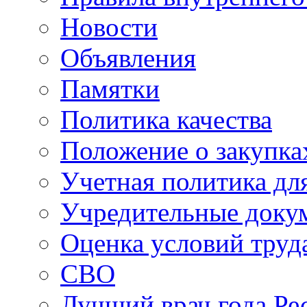
Новости
Объявления
Памятки
Политика качества
Положение о закупка
Учетная политика для
Учредительные доку
Оценка условий труд
СВО
Лучший врач года Ре