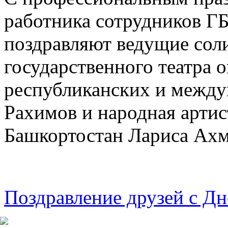
работника сотрудников
поздравляют ведущие сол
государственного театра о
республиканских и между
Рахимов и народная артис
Башкортостан
Лариса Ахм
Поздравление друзей с Д