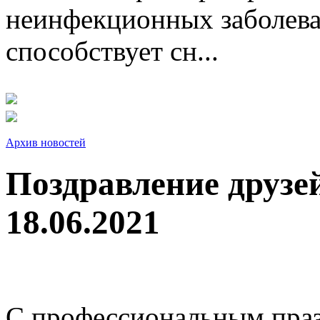
неинфекционных заболева
способствует сн...
Архив новостей
Поздравление друзе
18.06.2021
С профессиональным праз