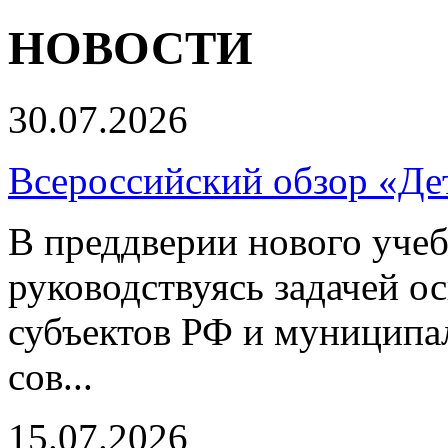
НОВОСТИ
30.07.2026
Всероссийский обзор «Дет
В преддверии нового учеб
руководствуясь задачей о
субъектов РФ и муниципа
сов...
15.07.2026