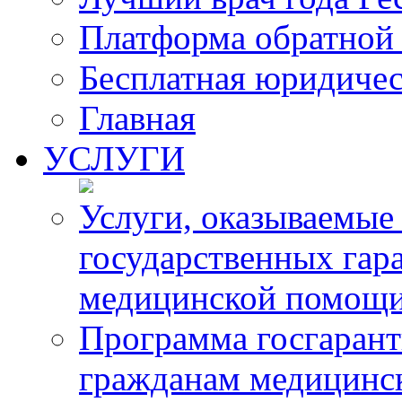
Платформа обратной 
Бесплатная юридиче
Главная
УСЛУГИ
Услуги, оказываемые
государственных гар
медицинской помощ
Программа госгарант
гражданам медицинс