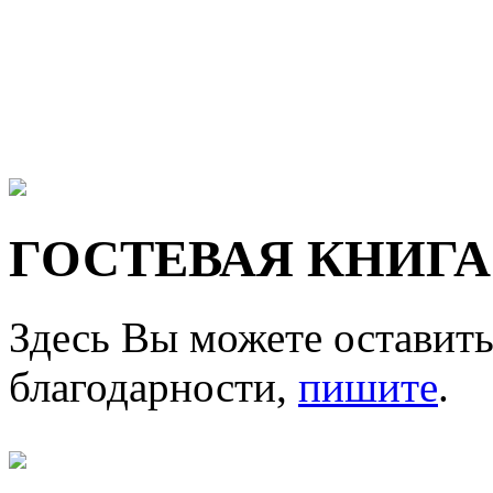
ГОСТЕВАЯ КНИГА
Здесь Вы можете оставить
благодарности,
пишите
.