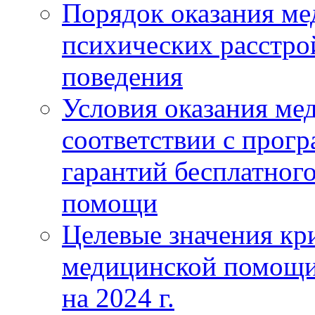
Порядок оказания м
психических расстро
поведения
Условия оказания ме
соответствии с прог
гарантий бесплатног
помощи
Целевые значения кри
медицинской помощи
на 2024 г.