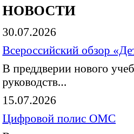
НОВОСТИ
30.07.2026
Всероссийский обзор «Дет
В преддверии нового учеб
руководств...
15.07.2026
Цифровой полис ОМС