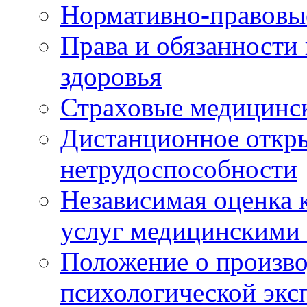
Нормативно-правовы
Права и обязанности
здоровья
Страховые медицинс
Дистанционное откры
нетрудоспособности
Независимая оценка к
услуг медицинскими
Положение о произво
психологической экс