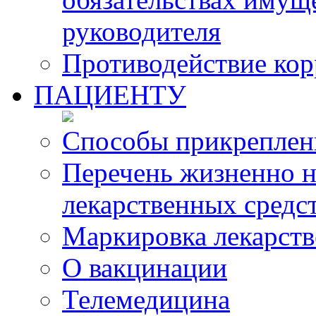
руководителя
Противодействие ко
ПАЦИЕНТУ
Способы прикреплен
Перечень жизненно 
лекарственных средс
Маркировка лекарств
О вакцинации
Телемедицина