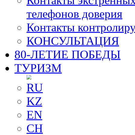
Контакты экстренных
телефонов доверия
Контакты контролир
КОНСУЛЬТАЦИЯ
80-ЛЕТИЕ ПОБЕДЫ
ТУРИЗМ
RU
KZ
EN
CH