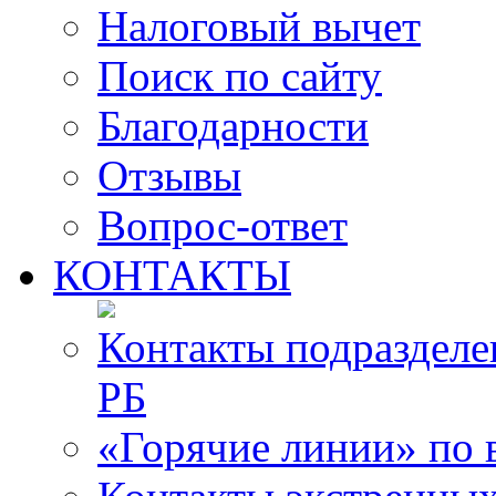
Налоговый вычет
Поиск по сайту
Благодарности
Отзывы
Вопрос-ответ
КОНТАКТЫ
Контакты подразде
РБ
«Горячие линии» по 