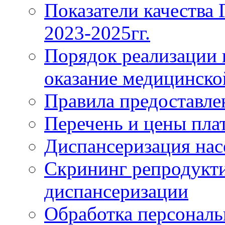
Показатели качества
2023-2025гг.
Порядок реализации 
оказание медицинск
Правила предоставле
Перечень и цены пла
Диспансеризация нас
Скрининг репродукти
диспансеризации
Обработка персонал